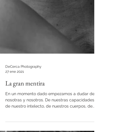
DeCerca Photography
27 ene 2021
La gran mentira
En un momento dado empezamos a dudar de
nosotras y nosotros. De nuestras capacidades,
de nuestro intelecto, de nuestros cuerpos, de...