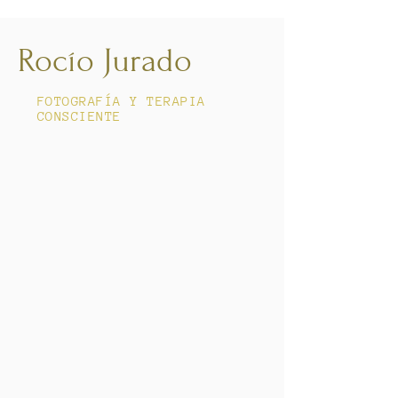
Rocío Jurado
FOTOGRAFÍA Y TERAPIA
CONSCIENTE