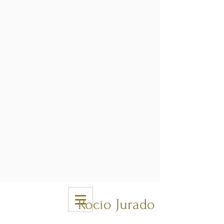
Rocío Jurado