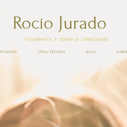
Rocío Jurado
FOTOGRAFÍA Y TERAPIA CONSCIENTE
TOGRAFÍA
OTRAS TERAPIAS
BLOG
SOBRE