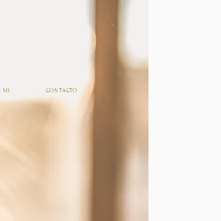
 MI
CONTACTO