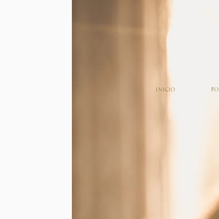
INICIO
FO