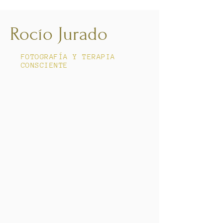
Rocío Jurado
FOTOGRAFÍA Y TERAPIA
CONSCIENTE