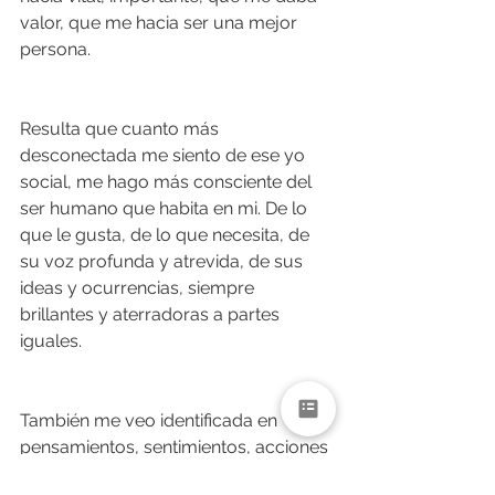
valor, que me hacia ser una mejor 
persona.
Resulta que cuanto más 
desconectada me siento de ese yo 
social, me hago más consciente del 
ser humano que habita en mi. De lo 
que le gusta, de lo que necesita, de 
su voz profunda y atrevida, de sus 
ideas y ocurrencias, siempre 
brillantes y aterradoras a partes 
iguales.
También me veo identificada en 
pensamientos, sentimientos, acciones 
o actitudes que he odiado, juzgando 