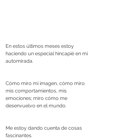
En estos últimos meses estoy 
haciendo un especial hincapié en mi 
automirada. 
Cómo miro mi imagen, cómo miro 
mis comportamientos, mis 
emociones; miro cómo me 
desenvuelvo en el mundo.
Me estoy dando cuenta de cosas 
fascinantes.