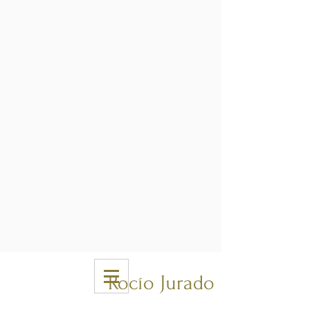
Rocío Jurado