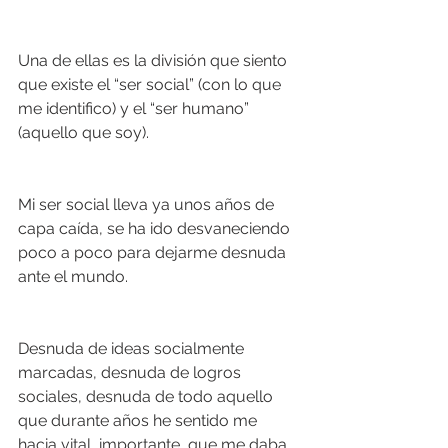
Una de ellas es la división que siento 
que existe el “ser social” (con lo que 
me identifico) y el “ser humano” 
(aquello que soy).
Mi ser social lleva ya unos años de 
capa caída, se ha ido desvaneciendo 
poco a poco para dejarme desnuda 
ante el mundo.
Desnuda de ideas socialmente 
marcadas, desnuda de logros 
sociales, desnuda de todo aquello 
que durante años he sentido me 
hacia vital, importante, que me daba 